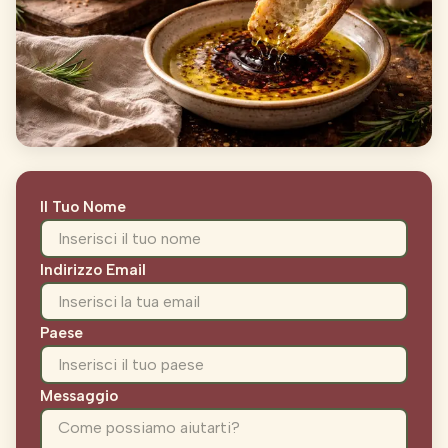
Il Tuo Nome
Indirizzo Email
Paese
Messaggio