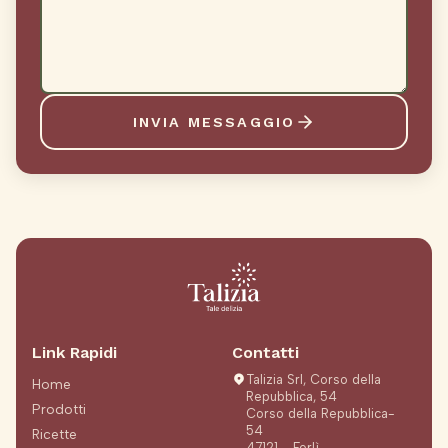
INVIA MESSAGGIO
Link Rapidi
Contatti
Talizia Srl, Corso della
Home
Repubblica, 54
Prodotti
Corso della Repubblica-
54
Ricette
47121 - Forlì